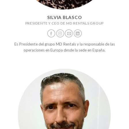
SILVIA BLASCO
PRESIDENTE Y CEO DE MD RENTALS GROUP
Es Presidente del grupo MD Rentals y la responsable de las
operaciones en Europa desde la sede en España.