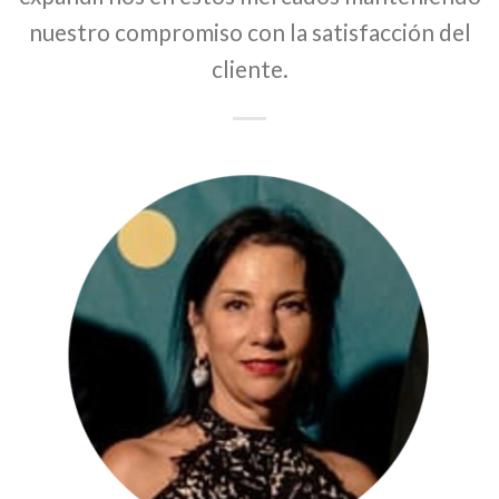
nuestro compromiso con la satisfacción del
cliente.