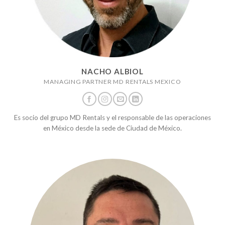
NACHO ALBIOL
MANAGING PARTNER MD RENTALS MEXICO
Es socio del grupo MD Rentals y el responsable de las operaciones
en México desde la sede de Ciudad de México.