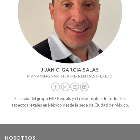
JUAN C. GARCIA SALAS
MANAGING PARTNER MD RENTALS MEXICO
Es socio del grupo MD Rentals y el responsable de todos los
aspectos legales en México desde la sede de Ciudad de México.
NOSOTROS