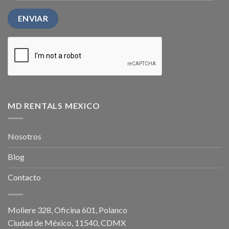
MD RENTALS MEXICO
Nosotros
Blog
Contacto
Moliere 328, Oficina 601, Polanco
Ciudad de México, 11540, CDMX