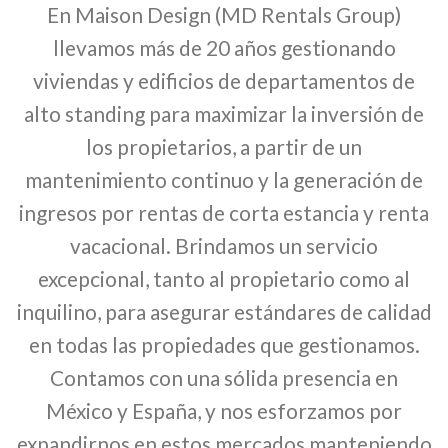
En Maison Design (MD Rentals Group)
llevamos más de 20 años gestionando
viviendas y edificios de departamentos de
alto standing para maximizar la inversión de
los propietarios, a partir de un
mantenimiento continuo y la generación de
ingresos por rentas de corta estancia y renta
vacacional. Brindamos un servicio
excepcional, tanto al propietario como al
inquilino, para asegurar estándares de calidad
en todas las propiedades que gestionamos.
Contamos con una sólida presencia en
México y España, y nos esforzamos por
expandirnos en estos mercados manteniendo